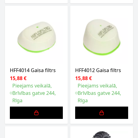
HFF4014 Gaisa filtrs
HFF4012 Gaisa filtrs
15,88 €
15,88 €
Pieejams veikalā,
Pieejams veikalā,
Brīvības gatve 244,
Brīvības gatve 244,
Rīga
Rīga