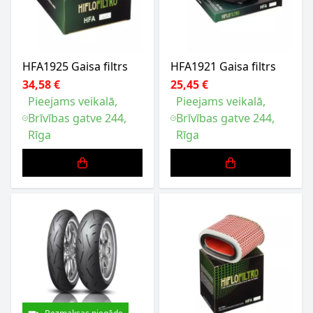
HFA1925 Gaisa filtrs
HFA1921 Gaisa filtrs
34,58 €
25,45 €
Pieejams veikalā,
Pieejams veikalā,
Brīvības gatve 244,
Brīvības gatve 244,
Rīga
Rīga