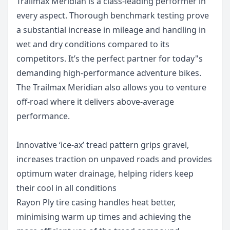
Trailmax Meridian is a class-leading performer in
every aspect. Thorough benchmark testing prove
a substantial increase in mileage and handling in
wet and dry conditions compared to its
competitors. It’s the perfect partner for today"s
demanding high-performance adventure bikes.
The Trailmax Meridian also allows you to venture
off-road where it delivers above-average
performance.
Innovative ‘ice-ax’ tread pattern grips gravel,
increases traction on unpaved roads and provides
optimum water drainage, helping riders keep
their cool in all conditions
Rayon Ply tire casing handles heat better,
minimising warm up times and achieving the