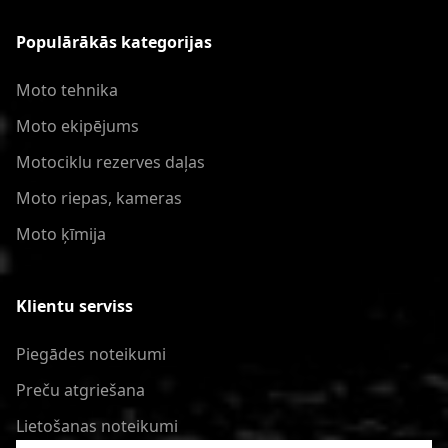
Populārākās kategorijas
Moto tehnika
Moto ekipējums
Motociklu rezerves daļas
Moto riepas, kameras
Moto ķīmija
Klientu serviss
Piegādes noteikumi
Preču atgriešana
Lietošanas noteikumi