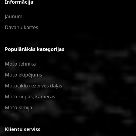
Informācija
Jaunumi
Dāvanu kartes
Populārākās kategorijas
Moto tehnika
Moto ekipējums
Motociklu rezerves daļas
Moto riepas, kameras
Moto ķīmija
Klientu serviss