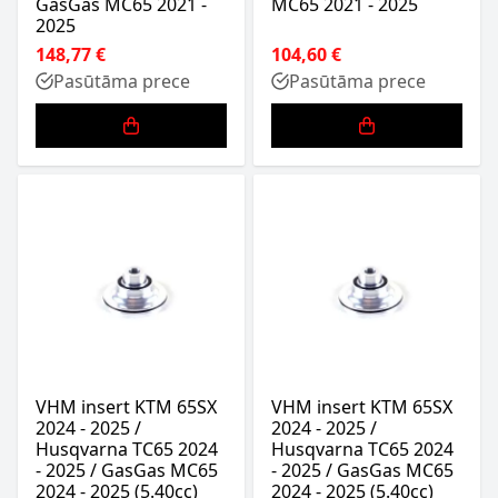
GasGas MC65 2021 -
MC65 2021 - 2025
2025
148,77 €
104,60 €
Pasūtāma prece
Pasūtāma prece
VHM insert KTM 65SX
VHM insert KTM 65SX
2024 - 2025 /
2024 - 2025 /
Husqvarna TC65 2024
Husqvarna TC65 2024
- 2025 / GasGas MC65
- 2025 / GasGas MC65
2024 - 2025 (5.40cc)
2024 - 2025 (5.40cc)