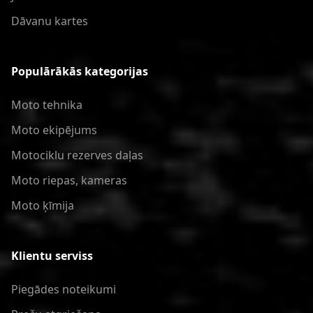
Dāvanu kartes
Populārākās kategorijas
Moto tehnika
Moto ekipējums
Motociklu rezerves daļas
Moto riepas, kameras
Moto ķīmija
Klientu serviss
Piegādes noteikumi