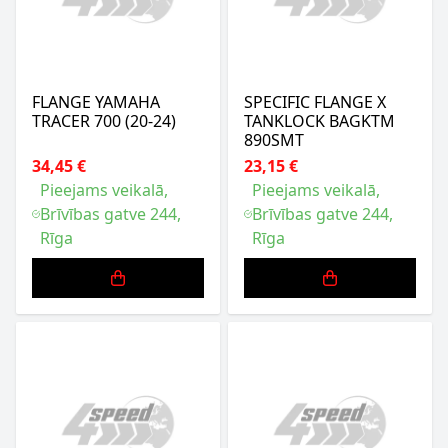
FLANGE YAMAHA
SPECIFIC FLANGE X
TRACER 700 (20-24)
TANKLOCK BAGKTM
890SMT
34,45 €
23,15 €
Pieejams veikalā,
Pieejams veikalā,
Brīvības gatve 244,
Brīvības gatve 244,
Rīga
Rīga