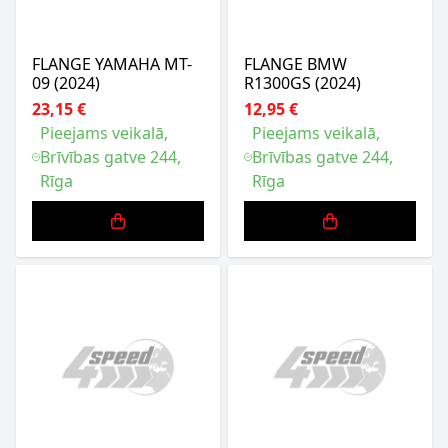
FLANGE YAMAHA MT-
FLANGE BMW
09 (2024)
R1300GS (2024)
23,15 €
12,95 €
Pieejams veikalā,
Pieejams veikalā,
Brīvības gatve 244,
Brīvības gatve 244,
Rīga
Rīga