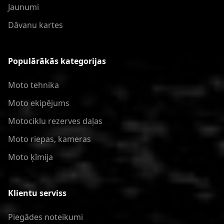
Jaunumi
Dāvanu kartes
Populārākās kategorijas
Moto tehnika
Moto ekipējums
Motociklu rezerves daļas
Moto riepas, kameras
Moto ķīmija
Klientu serviss
Piegādes noteikumi