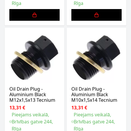
Rīga
Rīga
Oil Drain Plug -
Oil Drain Plug -
Aluminium Black
Aluminium Black
M12x1,5x13 Tecnium
M10x1,5x14 Tecnium
13,31 €
13,31 €
Pieejams veikalā,
Pieejams veikalā,
Brīvības gatve 244,
Brīvības gatve 244,
Rīga
Rīga