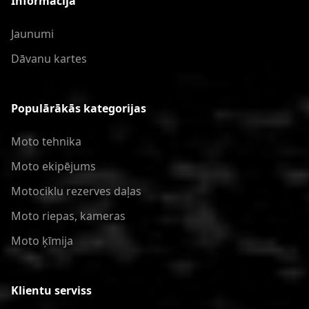
Informācija
Jaunumi
Dāvanu kartes
Populārākās kategorijas
Moto tehnika
Moto ekipējums
Motociklu rezerves daļas
Moto riepas, kameras
Moto ķīmija
Klientu serviss