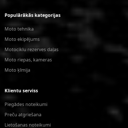
Populārākās kategorijas
Moto tehnika
Moto ekipējums
Motociklu rezerves daļas
Moto riepas, kameras
Moto ķīmija
Klientu serviss
Piegādes noteikumi
Preču atgriešana
Lietošanas noteikumi