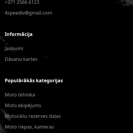
+371 2566 6123
4speedlv@gmail.com
Informācija
Jaunumi
Dāvanu kartes
Populārākās kategorijas
Moto tehnika
Moto ekipējums
Motociklu rezerves daļas
Moto riepas, kameras