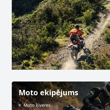
Moto ekipējums
Moto ķiveres