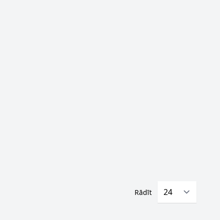
Rādīt