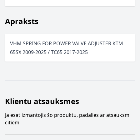
Apraksts
VHM SPRING FOR POWER VALVE ADJUSTER KTM
65SX 2009-2025 / TC65 2017-2025
Klientu atsauksmes
Ja esat izmantojis šo produktu, padalies ar atsauksmi
citiem