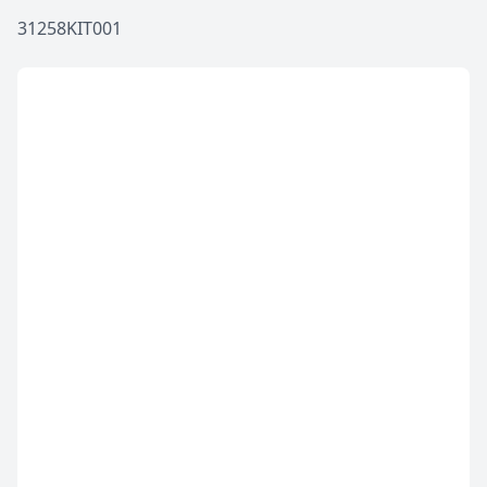
31258KIT001