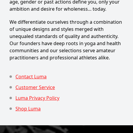
age, gender or past actions define you, only your
ambition and desire for wholeness... today.
We differentiate ourselves through a combination
of unique designs and styles merged with
unequaled standards of quality and authenticity.
Our founders have deep roots in yoga and health
communities and our selections serve amateur
practitioners and professional athletes alike.
Contact Luma
Customer Service
Luma Privacy Policy
Shop Luma