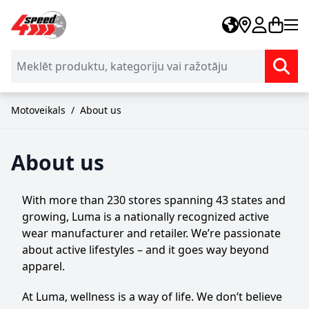
Skip to Content
Motoveikals
/
About us
About us
With more than 230 stores spanning 43 states and
growing, Luma is a nationally recognized active
wear manufacturer and retailer. We’re passionate
about active lifestyles – and it goes way beyond
apparel.
At Luma, wellness is a way of life. We don’t believe