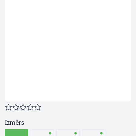
Izmērs