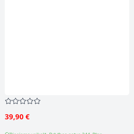
39,90 €