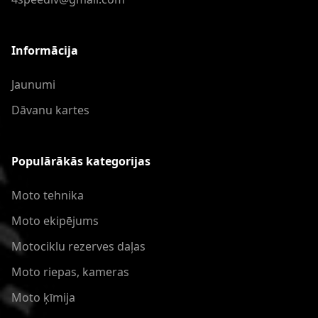
Informācija
Jaunumi
Dāvanu kartes
Populārākās kategorijas
Moto tehnika
Moto ekipējums
Motociklu rezerves daļas
Moto riepas, kameras
Moto ķīmija