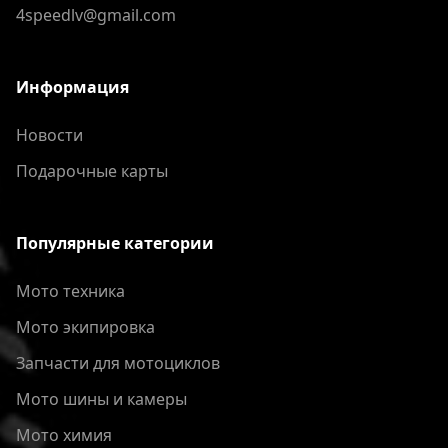
4speedlv@gmail.com
Информация
Новости
Подарочные карты
Популярные категории
Мото техника
Мото экипировка
Запчасти для мотоциклов
Мото шины и камеры
Мото химия