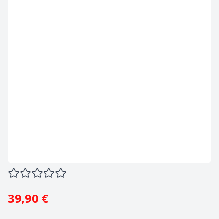
39,90 €