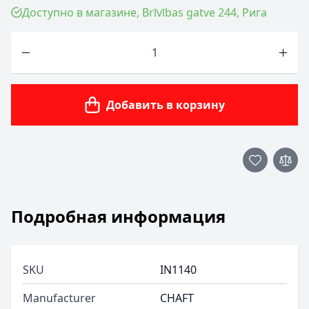
Доступно в магазине, Brīvības gatve 244, Рига
Количество
Добавить в корзину
Подробная информация
SKU
IN1140
Manufacturer
CHAFT