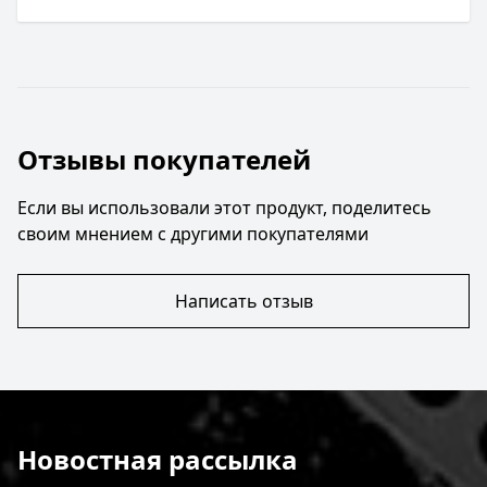
Отзывы покупателей
Если вы использовали этот продукт, поделитесь
своим мнением с другими покупателями
Написать отзыв
Новостная рассылка