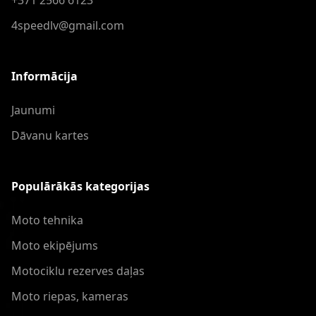
4speedlv@gmail.com
Informācija
Jaunumi
Dāvanu kartes
Populārākās kategorijas
Moto tehnika
Moto ekipējums
Motociklu rezerves daļas
Moto riepas, kameras