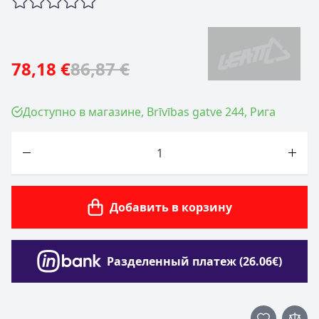
78,18 €
86,87 €
Доступно в магазине, Brīvības gatve 244, Рига
Количество
Добавить в корзину
Разделенный платеж (26.06€)