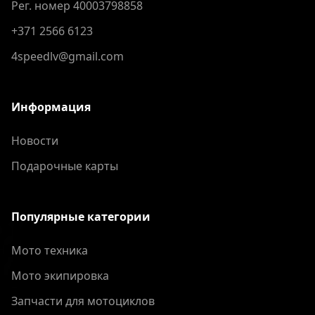
Рег. номер 40003798858
+371 2566 6123
4speedlv@gmail.com
Информация
Новости
Подарочные карты
Популярные категории
Мото техника
Мото экипировка
Запчасти для мотоциклов