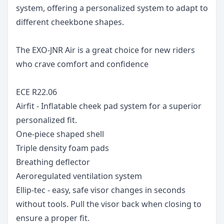
system, offering a personalized system to adapt to
different cheekbone shapes.
The EXO-JNR Air is a great choice for new riders
who crave comfort and confidence
ECE R22.06
Airfit - Inflatable cheek pad system for a superior
personalized fit.
One-piece shaped shell
Triple density foam pads
Breathing deflector
Aeroregulated ventilation system
Ellip-tec - easy, safe visor changes in seconds
without tools. Pull the visor back when closing to
ensure a proper fit.