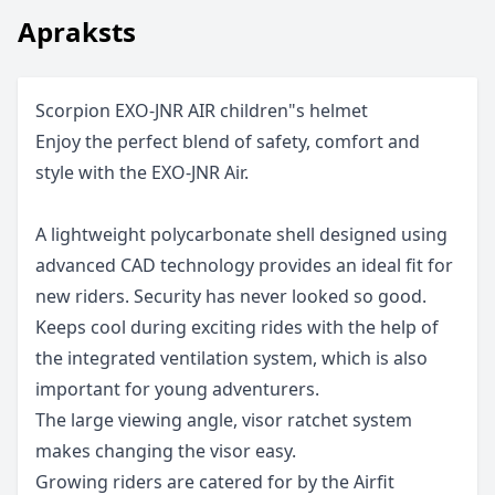
Apraksts
Scorpion EXO-JNR AIR children"s helmet
Enjoy the perfect blend of safety, comfort and
style with the EXO-JNR Air.
A lightweight polycarbonate shell designed using
advanced CAD technology provides an ideal fit for
new riders. Security has never looked so good.
Keeps cool during exciting rides with the help of
the integrated ventilation system, which is also
important for young adventurers.
The large viewing angle, visor ratchet system
makes changing the visor easy.
Growing riders are catered for by the Airfit