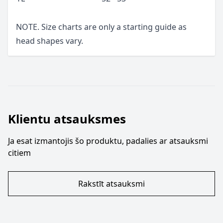
NOTE. Size charts are only a starting guide as
head shapes vary.
Klientu atsauksmes
Ja esat izmantojis šo produktu, padalies ar atsauksmi
citiem
Rakstīt atsauksmi