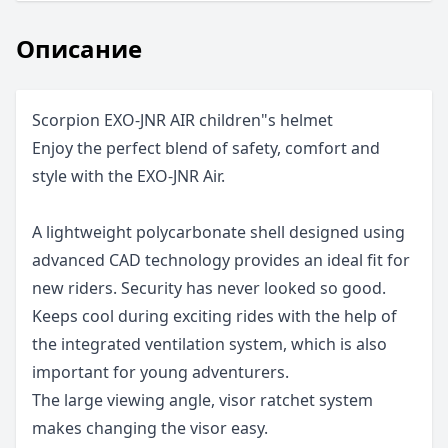
Описание
Scorpion EXO-JNR AIR children"s helmet
Enjoy the perfect blend of safety, comfort and
style with the EXO-JNR Air.
A lightweight polycarbonate shell designed using
advanced CAD technology provides an ideal fit for
new riders. Security has never looked so good.
Keeps cool during exciting rides with the help of
the integrated ventilation system, which is also
important for young adventurers.
The large viewing angle, visor ratchet system
makes changing the visor easy.