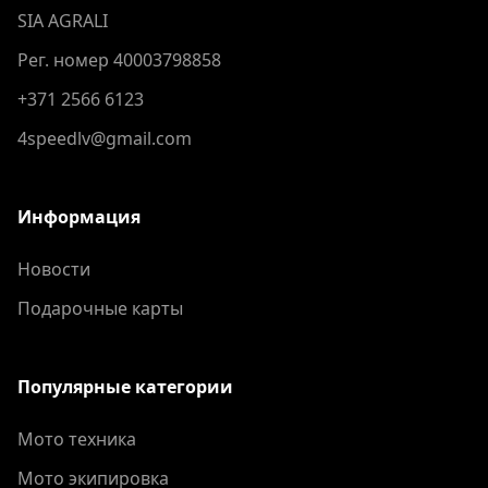
SIA AGRALI
Рег. номер 40003798858
+371 2566 6123
4speedlv@gmail.com
Информация
Новости
Подарочные карты
Популярные категории
Мото техника
Мото экипировка