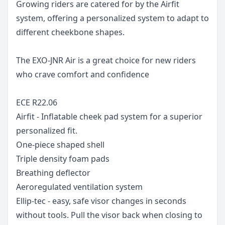
Growing riders are catered for by the Airfit
system, offering a personalized system to adapt to
different cheekbone shapes.
The EXO-JNR Air is a great choice for new riders
who crave comfort and confidence
ECE R22.06
Airfit - Inflatable cheek pad system for a superior
personalized fit.
One-piece shaped shell
Triple density foam pads
Breathing deflector
Aeroregulated ventilation system
Ellip-tec - easy, safe visor changes in seconds
without tools. Pull the visor back when closing to