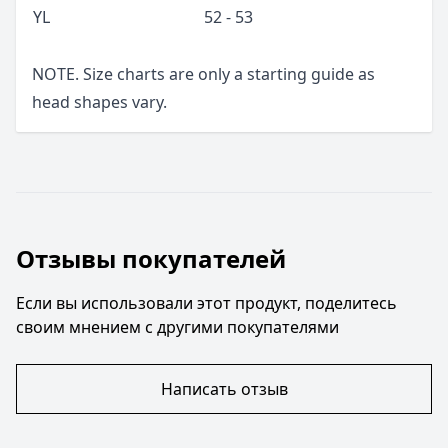
YL
52 - 53
NOTE. Size charts are only a starting guide as
head shapes vary.
Отзывы покупателей
Если вы использовали этот продукт, поделитесь
своим мнением с другими покупателями
Написать отзыв