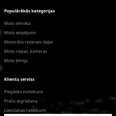
Populārākās kategorijas
Moto tehnika
Moto ekipējums
Motociklu rezerves daļas
Moto riepas, kameras
Moto ķīmija
Klientu serviss
Piegādes noteikumi
Preču atgriešana
Lietošanas noteikumi