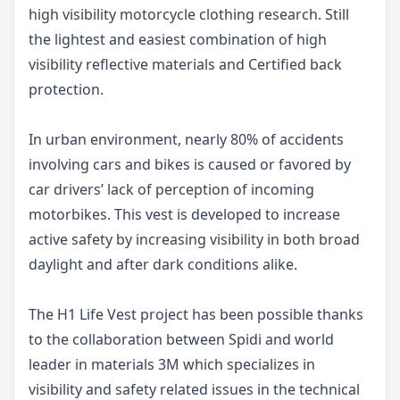
high visibility motorcycle clothing research. Still
the lightest and easiest combination of high
visibility reflective materials and Certified back
protection.
In urban environment, nearly 80% of accidents
involving cars and bikes is caused or favored by
car drivers’ lack of perception of incoming
motorbikes. This vest is developed to increase
active safety by increasing visibility in both broad
daylight and after dark conditions alike.
The H1 Life Vest project has been possible thanks
to the collaboration between Spidi and world
leader in materials 3M which specializes in
visibility and safety related issues in the technical