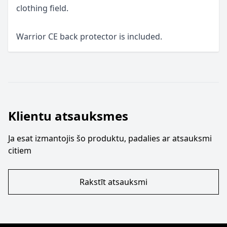
clothing field.
Warrior CE back protector is included.
Klientu atsauksmes
Ja esat izmantojis šo produktu, padalies ar atsauksmi
citiem
Rakstīt atsauksmi