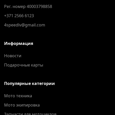
Рег. номер 40003798858
+371 2566 6123
4speedlv@gmail.com
Информация
Новости
Подарочные карты
Популярные категории
Мото техника
Мото экипировка
Запчасти для мотоциклов