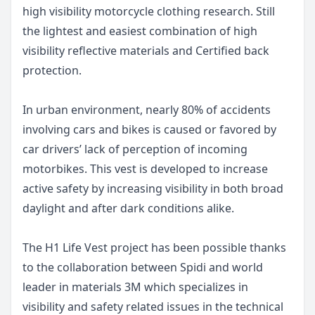
high visibility motorcycle clothing research. Still
the lightest and easiest combination of high
visibility reflective materials and Certified back
protection.
In urban environment, nearly 80% of accidents
involving cars and bikes is caused or favored by
car drivers’ lack of perception of incoming
motorbikes. This vest is developed to increase
active safety by increasing visibility in both broad
daylight and after dark conditions alike.
The H1 Life Vest project has been possible thanks
to the collaboration between Spidi and world
leader in materials 3M which specializes in
visibility and safety related issues in the technical