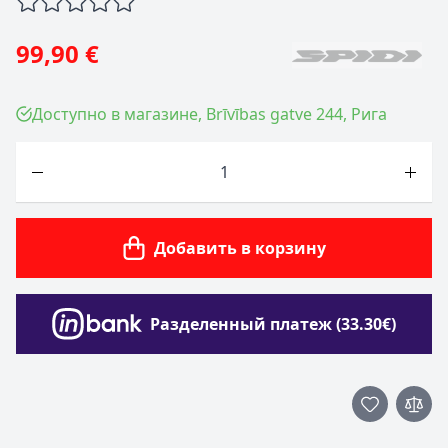
99,90 €
Доступно в магазине, Brīvības gatve 244, Рига
Количество
Добавить в корзину
Разделенный платеж (33.30€)