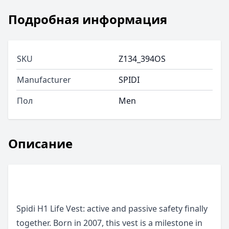
Подробная информация
SKU
Z134_394OS
Manufacturer
SPIDI
Пол
Men
Описание
Spidi H1 Life Vest: active and passive safety finally
together. Born in 2007, this vest is a milestone in