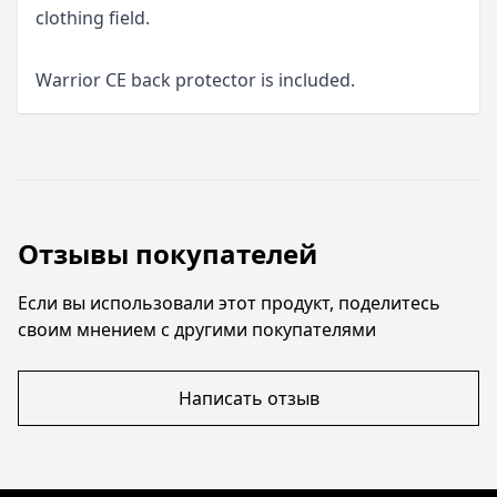
clothing field.
Warrior CE back protector is included.
Отзывы покупателей
Если вы использовали этот продукт, поделитесь
своим мнением с другими покупателями
Написать отзыв