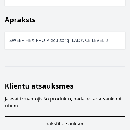
Apraksts
SWEEP HEX-PRO Plecu sargi LADY, CE LEVEL 2
Klientu atsauksmes
Ja esat izmantojis šo produktu, padalies ar atsauksmi
citiem
Rakstīt atsauksmi