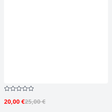
20,00 €
25,00 €