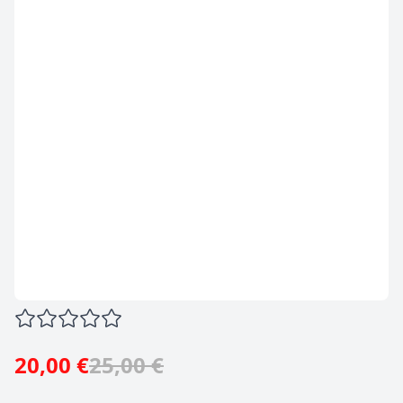
20,00 €
25,00 €