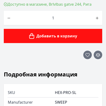
Доступно в магазине, Brīvības gatve 244, Рига
Количество
Добавить в корзину
Подробная информация
SKU
HEX-PRO-SL
Manufacturer
SWEEP