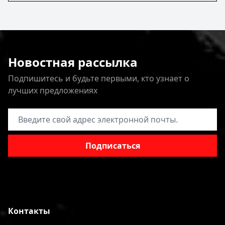
Новостная рассылка
Подпишитесь и будьте первыми, кто узнает о
лучших предложениях
Адрес электронной почты
Подписаться
Контакты