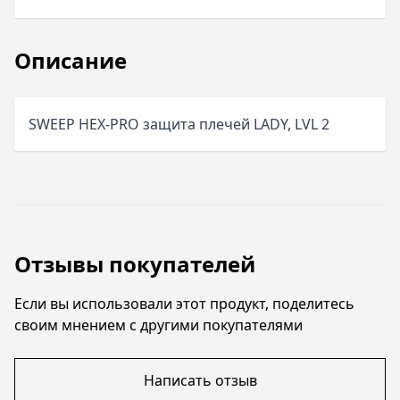
Описание
SWEEP HEX-PRO защита плечей LADY, LVL 2
Отзывы покупателей
Если вы использовали этот продукт, поделитесь
своим мнением с другими покупателями
Написать отзыв