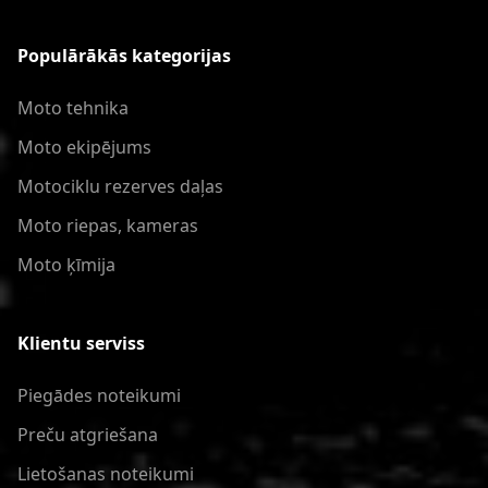
Populārākās kategorijas
Moto tehnika
Moto ekipējums
Motociklu rezerves daļas
Moto riepas, kameras
Moto ķīmija
Klientu serviss
Piegādes noteikumi
Preču atgriešana
Lietošanas noteikumi