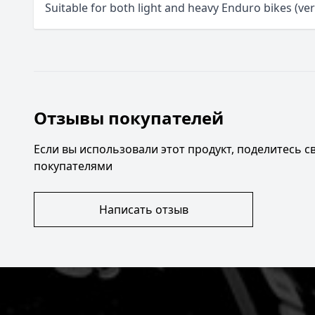
Suitable for both light and heavy Enduro bikes (ver
Отзывы покупателей
Если вы использовали этот продукт, поделитесь 
покупателями
Написать отзыв