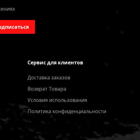
жениях
одписаться
Сервис для клиентов
Доставка заказов
Bозврат Tовара
Условия использования
Политика конфиденциальности