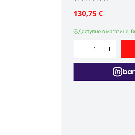
130,75 €
Доступно в магазине, Br
Количество