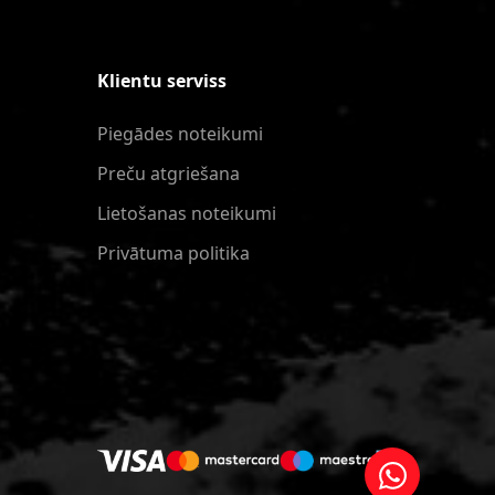
Klientu serviss
Piegādes noteikumi
Preču atgriešana
Lietošanas noteikumi
Privātuma politika