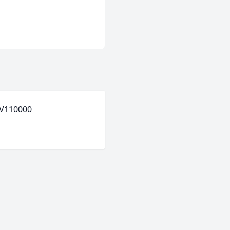
V110000