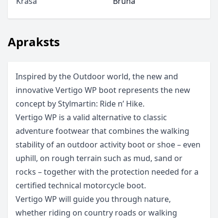
Krāsa
Brūna
Apraksts
Inspired by the Outdoor world, the new and
innovative Vertigo WP boot represents the new
concept by Stylmartin: Ride n’ Hike.
Vertigo WP is a valid alternative to classic
adventure footwear that combines the walking
stability of an outdoor activity boot or shoe – even
uphill, on rough terrain such as mud, sand or
rocks – together with the protection needed for a
certified technical motorcycle boot.
Vertigo WP will guide you through nature,
whether riding on country roads or walking