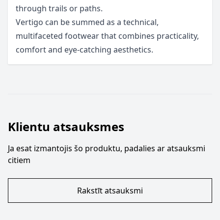
through trails or paths.
Vertigo can be summed as a technical,
multifaceted footwear that combines practicality,
comfort and eye-catching aesthetics.
Klientu atsauksmes
Ja esat izmantojis šo produktu, padalies ar atsauksmi
citiem
Rakstīt atsauksmi