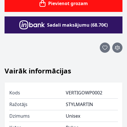
Pievienot grozam
Sadali maksājumu (68.70€)
Vairāk informācijas
Kods
VERTIGOWP0002
Ražotājs
STYLMARTIN
Dzimums
Unisex