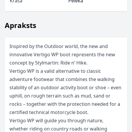
Krāsa
Pelēka
Apraksts
Inspired by the Outdoor world, the new and
innovative Vertigo WP boot represents the new
concept by Stylmartin: Ride n’ Hike.
Vertigo WP is a valid alternative to classic
adventure footwear that combines the walking
stability of an outdoor activity boot or shoe – even
uphill, on rough terrain such as mud, sand or
rocks – together with the protection needed for a
certified technical motorcycle boot.
Vertigo WP will guide you through nature,
whether riding on country roads or walking