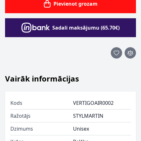
Pievienot grozam
Sadali maksājumu (65.70€)
Vairāk informācijas
Kods
VERTIGOAIR0002
Ražotājs
STYLMARTIN
Dzimums
Unisex