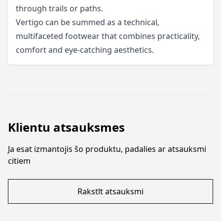
through trails or paths.
Vertigo can be summed as a technical,
multifaceted footwear that combines practicality,
comfort and eye-catching aesthetics.
Klientu atsauksmes
Ja esat izmantojis šo produktu, padalies ar atsauksmi
citiem
Rakstīt atsauksmi