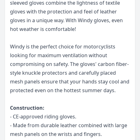
sleeved gloves combine the lightness of textile
gloves with the protection and feel of leather
gloves in a unique way. With Windy gloves, even
hot weather is comfortable!
Windy is the perfect choice for motorcyclists
looking for maximum ventilation without
compromising on safety. The gloves' carbon fiber-
style knuckle protectors and carefully placed
mesh panels ensure that your hands stay cool and
protected even on the hottest summer days.
Construction:
- CE-approved riding gloves.
- Made from durable leather combined with large
mesh panels on the wrists and fingers.