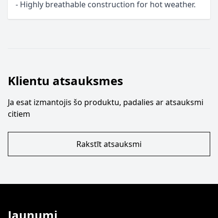
- Highly breathable construction for hot weather.
Klientu atsauksmes
Ja esat izmantojis šo produktu, padalies ar atsauksmi
citiem
Rakstīt atsauksmi
Jaunumi