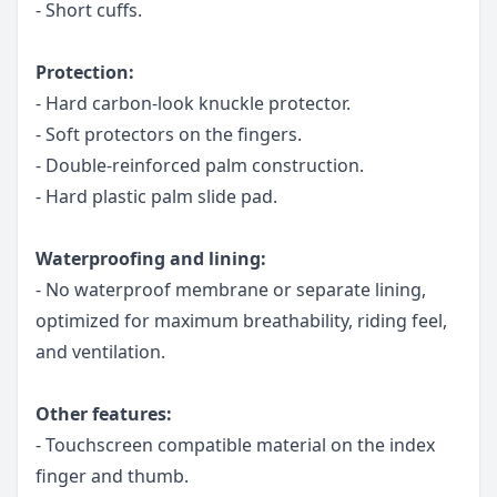
- Short cuffs.
Protection:
- Hard carbon-look knuckle protector.
- Soft protectors on the fingers.
- Double-reinforced palm construction.
- Hard plastic palm slide pad.
Waterproofing and lining:
- No waterproof membrane or separate lining,
optimized for maximum breathability, riding feel,
and ventilation.
Other features:
- Touchscreen compatible material on the index
finger and thumb.