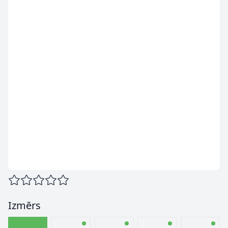
Izmērs