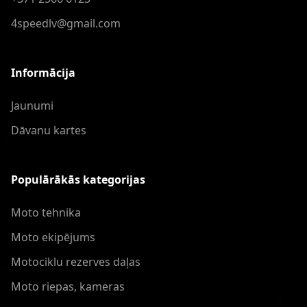
4speedlv@gmail.com
Informācija
Jaunumi
Dāvanu kartes
Populārākās kategorijas
Moto tehnika
Moto ekipējums
Motociklu rezerves daļas
Moto riepas, kameras