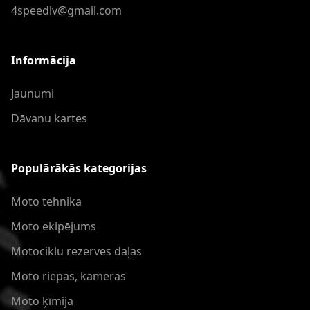
4speedlv@gmail.com
Informācija
Jaunumi
Dāvanu kartes
Populārākās kategorijas
Moto tehnika
Moto ekipējums
Motociklu rezerves daļas
Moto riepas, kameras
Moto ķīmija