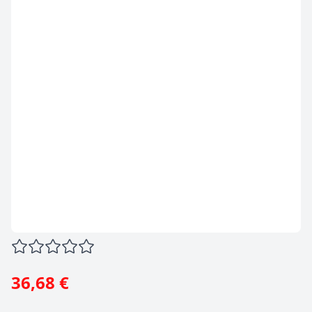
36,68 €