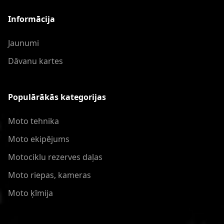
Informācija
Jaunumi
Dāvanu kartes
Populārākās kategorijas
Moto tehnika
Moto ekipējums
Motociklu rezerves daļas
Moto riepas, kameras
Moto ķīmija