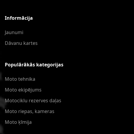
Informācija
Jaunumi
Dāvanu kartes
Populārākās kategorijas
Moto tehnika
Moto ekipējums
Motociklu rezerves daļas
Moto riepas, kameras
Moto ķīmija