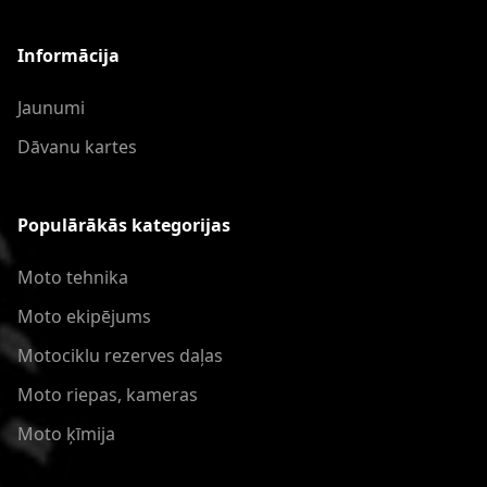
Informācija
Jaunumi
Dāvanu kartes
Populārākās kategorijas
Moto tehnika
Moto ekipējums
Motociklu rezerves daļas
Moto riepas, kameras
Moto ķīmija