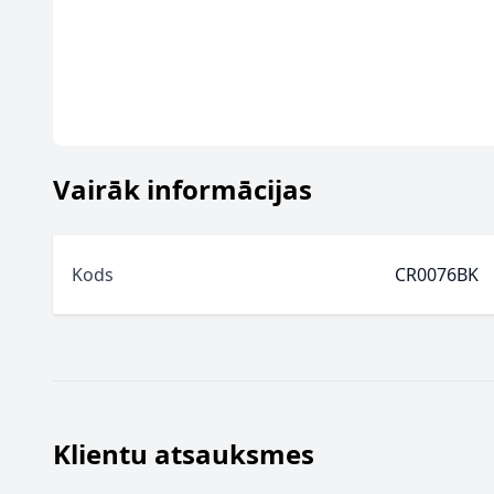
Vairāk informācijas
Kods
CR0076BK
Klientu atsauksmes