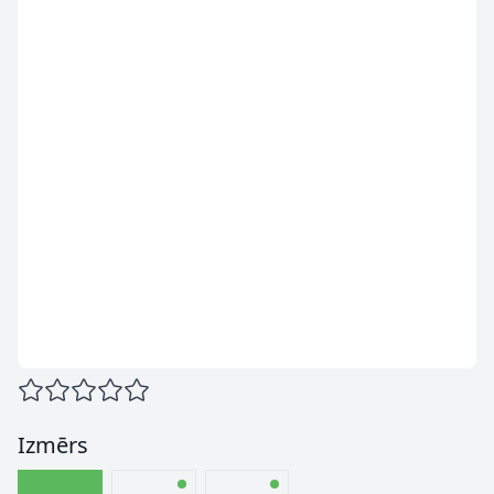
Izmērs