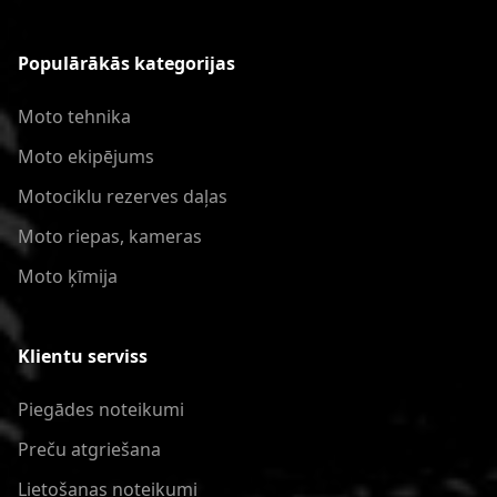
Populārākās kategorijas
Moto tehnika
Moto ekipējums
Motociklu rezerves daļas
Moto riepas, kameras
Moto ķīmija
Klientu serviss
Piegādes noteikumi
Preču atgriešana
Lietošanas noteikumi