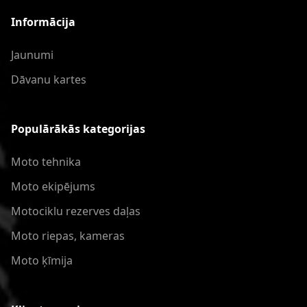
Informācija
Jaunumi
Dāvanu kartes
Populārākās kategorijas
Moto tehnika
Moto ekipējums
Motociklu rezerves daļas
Moto riepas, kameras
Moto ķīmija