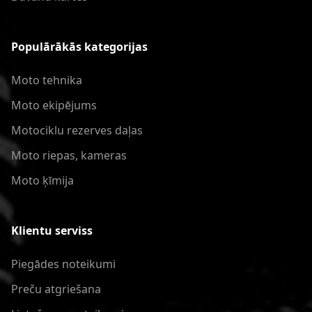
Populārākās kategorijas
Moto tehnika
Moto ekipējums
Motociklu rezerves daļas
Moto riepas, kameras
Moto ķīmija
Klientu serviss
Piegādes noteikumi
Preču atgriešana