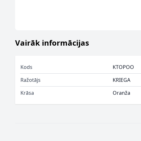
Vairāk informācijas
Kods
KTOPOO
Ražotājs
KRIEGA
Krāsa
Oranža