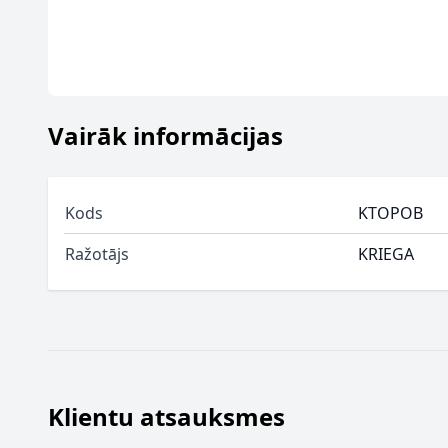
Vairāk informācijas
Kods
KTOPOB
Ražotājs
KRIEGA
Klientu atsauksmes