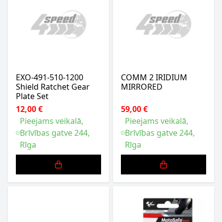
EXO-491-510-1200
COMM 2 IRIDIUM
Shield Ratchet Gear
MIRRORED
Plate Set
12,00 €
59,00 €
Pieejams veikalā,
Pieejams veikalā,
Brīvības gatve 244,
Brīvības gatve 244,
Rīga
Rīga