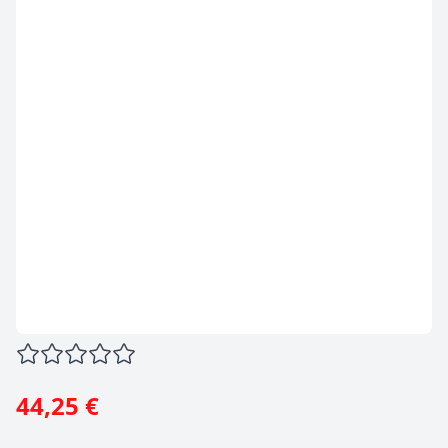
44,25 €