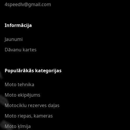
4speedlv@gmail.com
Informācija
Jaunumi
Dāvanu kartes
Populārākās kategorijas
Moto tehnika
Moto ekipējums
Motociklu rezerves daļas
Moto riepas, kameras
Moto ķīmija