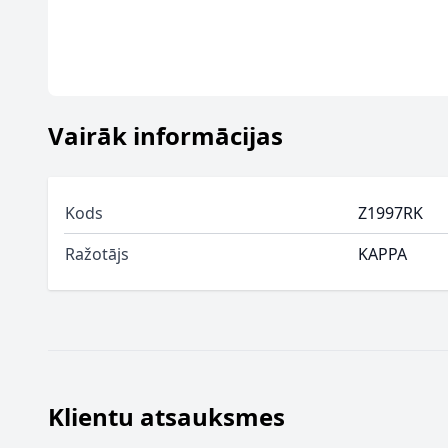
Vairāk informācijas
Kods
Z1997RK
Ražotājs
KAPPA
Klientu atsauksmes