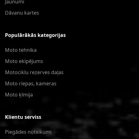
Jaunumi
Dāvanu kartes
Populārākās kategorijas
Moto tehnika
Moto ekipējums
Motociklu rezerves daļas
Moto riepas, kameras
Moto ķīmija
Klientu serviss
Piegādes noteikumi