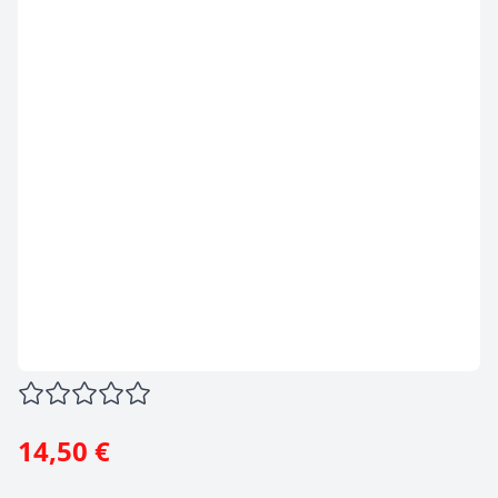
14,50 €