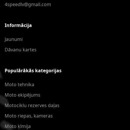
4speedlv@gmail.com
Informācija
Jaunumi
Dāvanu kartes
Populārākās kategorijas
Moto tehnika
Moto ekipējums
Motociklu rezerves daļas
Moto riepas, kameras
Moto ķīmija