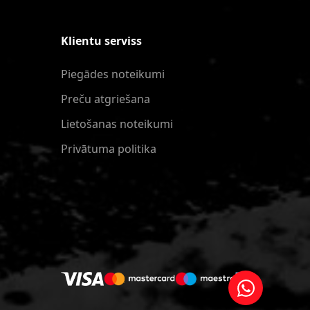
Klientu serviss
Piegādes noteikumi
Preču atgriešana
Lietošanas noteikumi
Privātuma politika